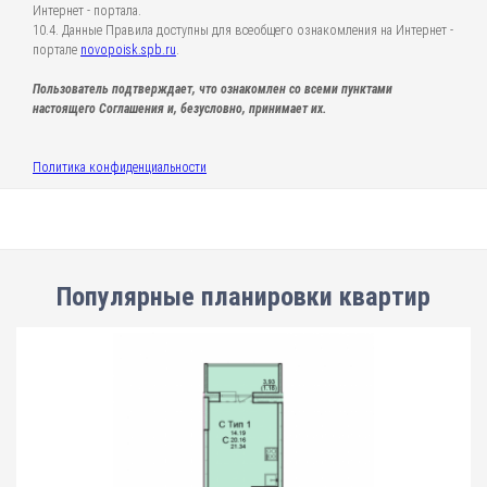
Интернет - портала.
10.4. Данные Правила доступны для всеобщего ознакомления на Интернет -
портале
novopoisk.spb.ru
.
Пользователь подтверждает, что ознакомлен со всеми пунктами
настоящего Соглашения и, безусловно, принимает их.
Политика конфиденциальности
Популярные планировки квартир