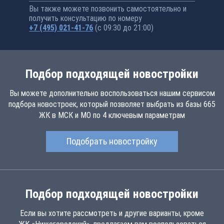
Вы также можете позвонить самостоятельно и
получить консультацию по номеру
+7 (495) 021-41-76
(с 09:30 до 21:00)
Подбор подходящей новостройки
Вы можете дополнительно воспользоваться нашим сервисом
подбора новостроек, который позволяет выбрать из базы 665
ЖК в МСК и МО по 4 ключевым параметрам
Подобрать новостройку
Подбор подходящей новостройки
Если вы хотите рассмотреть и другие варианты, кроме